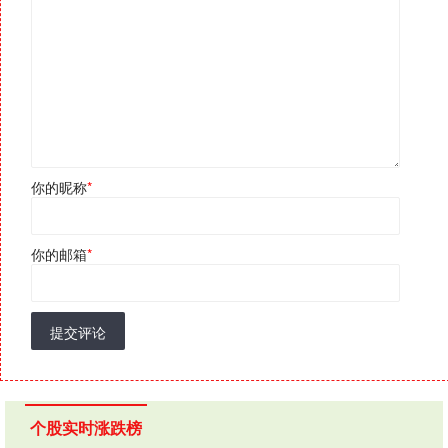
你的昵称
*
你的邮箱
*
提交评论
个股实时涨跌榜