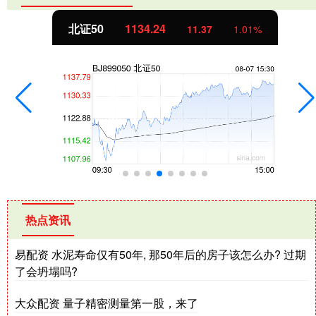
北证50
1134.24
11.37
1.01%
热点资讯
易配资 水泥寿命仅有50年, 那50年后的房子该怎么办? 过期
了会坍塌吗?
大众配资 量子精密测量第一股，来了