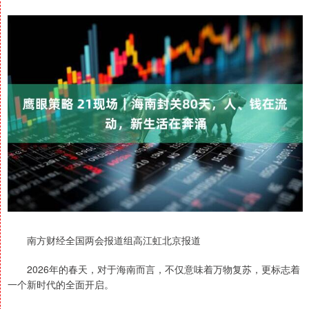
南方财经全国两会报道组高江虹北京报道
2026年的春天，对于海南而言，不仅意味着万物复苏，更标志着
一个新时代的全面开启。