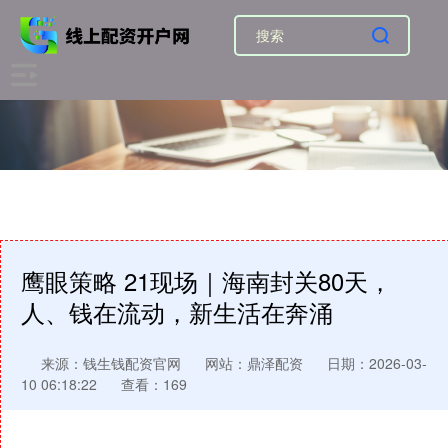
鹰眼策略 21现场｜海南封关80天，
人、钱在流动，新生活在奔涌
来源：钱生钱配资官网
网站：鼎泽配资
日期：2026-03-
10 06:18:22
查看：169