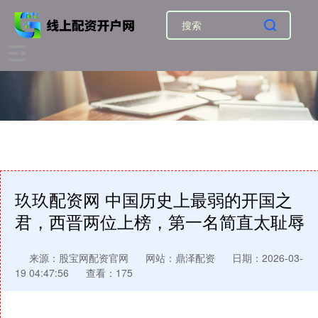
玖玖配资网 中国历史上最弱的开国之
君，西晋两位上榜，第一名简直太耻辱
来源：股宝网配资官网
网站：鼎泽配资
日期：2026-03-
19 04:47:56
查看：175