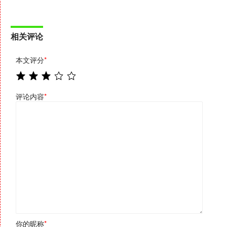
相关评论
本文评分
*
评论内容
*
你的昵称
*