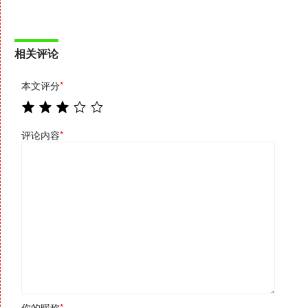
相关评论
本文评分
*
评论内容
*
你的昵称
*