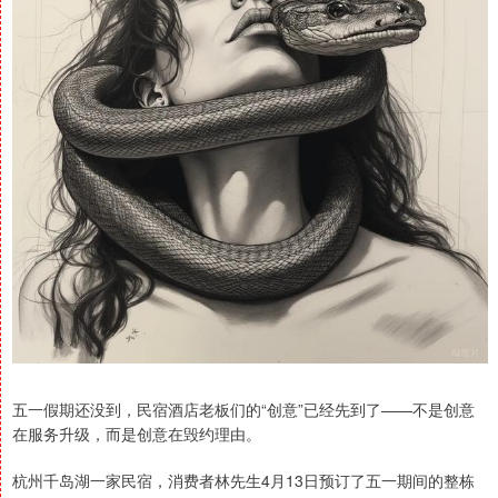
五一假期还没到，民宿酒店老板们的“创意”已经先到了——不是创意
在服务升级，而是创意在毁约理由。
杭州千岛湖一家民宿，消费者林先生4月13日预订了五一期间的整栋