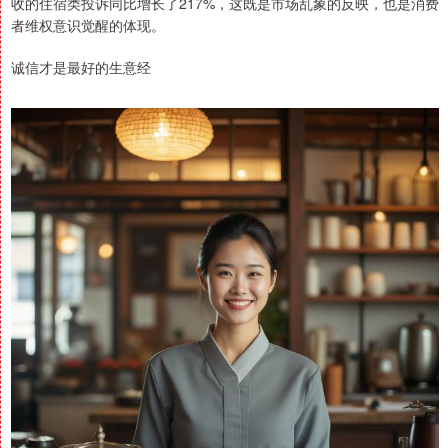
收的住宿类投诉同比增长了217%，这既是市场乱象的反映，也是消费
者维权意识觉醒的体现。
诚信才是最好的生意经