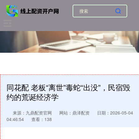
同花配 老板“离世”毒蛇“出没”，民宿毁
约的荒诞经济学
来源：九鼎配资官网
网站：鼎泽配资
日期：2026-05-04
04:46:54
查看：138