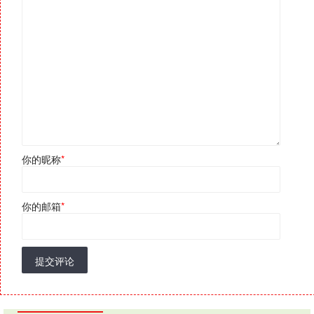
你的昵称
*
你的邮箱
*
提交评论