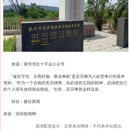
来源：莱州市红十字会公众号
“诚实守信、乐善好施、敬业奉献”是迟宗琳为人处世奉行的基本
准则。“作为一个合格的党员律师，你必须有忘我的精神，必须把自己
的个人得失放得很低很低。”生前，迟宗琳曾这样说道。
转自：极目新闻
来源：深圳新闻网
鼎泽配资提示：文章来自网络，不代表本站观点。