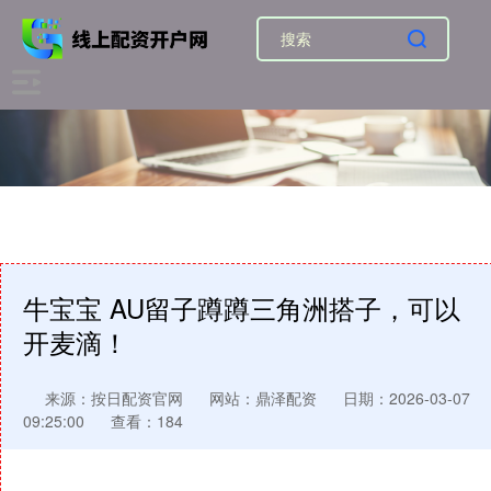
牛宝宝 AU留子蹲蹲三角洲搭子，可以
开麦滴！
来源：按日配资官网
网站：鼎泽配资
日期：2026-03-07
09:25:00
查看：184