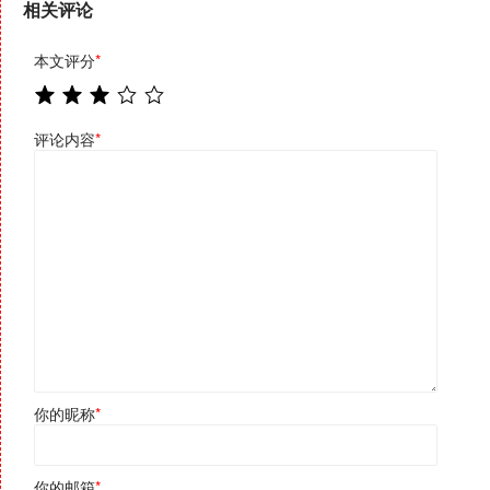
相关评论
本文评分
*
评论内容
*
你的昵称
*
你的邮箱
*