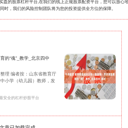
股,实盘的股票杠杆平台,在我们的线上正规股票配资平台，您可以放
同时，我们的风险控制团队将为您的投资提供全方位的保障。
的“魂”_教学_北京四中
划整理 编者按：山东省教育厅
大中小学（幼儿园）教师，发
最安全的杠杆炒股平台
文章已加载完成