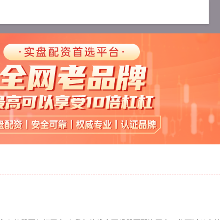
的杠杆炒股平台
网上配资炒股
实盘的股票杠杆平台