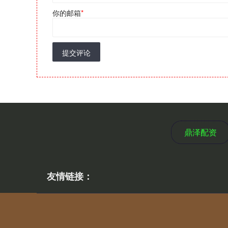
你的邮箱
*
提交评论
鼎泽配资
友情链接：