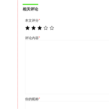
相关评论
本文评分
*
评论内容
*
你的昵称
*