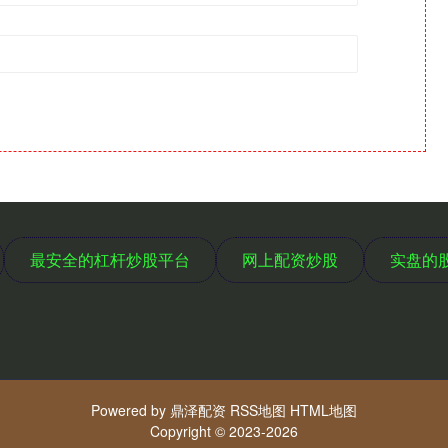
最安全的杠杆炒股平台
网上配资炒股
实盘的
Powered by
鼎泽配资
RSS地图
HTML地图
Copyright
© 2023-2026