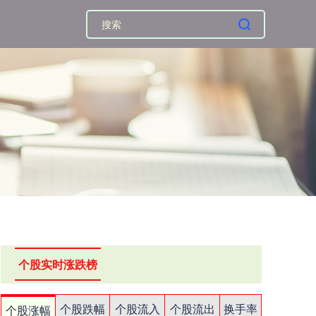
个股实时涨跌榜
个股跌幅
个股流入
个股流出
换手率
个股涨幅