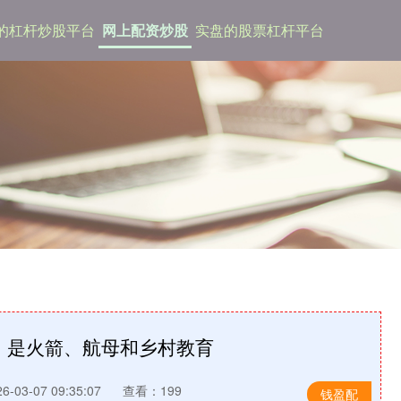
的杠杆炒股平台
网上配资炒股
实盘的股票杠杆平台
，是火箭、航母和乡村教育
-03-07 09:35:07
查看：199
钱盈配