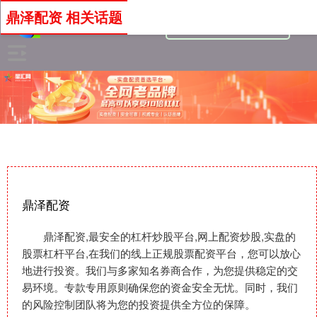
鼎泽配资 相关话题
鼎泽配资
鼎泽配资,最安全的杠杆炒股平台,网上配资炒股,实盘的
股票杠杆平台,在我们的线上正规股票配资平台，您可以放心
地进行投资。我们与多家知名券商合作，为您提供稳定的交
易环境。专款专用原则确保您的资金安全无忧。同时，我们
的风险控制团队将为您的投资提供全方位的保障。