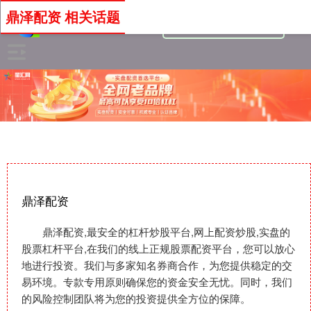
鼎泽配资 相关话题
鼎泽配资
鼎泽配资,最安全的杠杆炒股平台,网上配资炒股,实盘的
股票杠杆平台,在我们的线上正规股票配资平台，您可以放心
地进行投资。我们与多家知名券商合作，为您提供稳定的交
易环境。专款专用原则确保您的资金安全无忧。同时，我们
的风险控制团队将为您的投资提供全方位的保障。