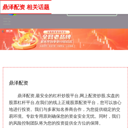
鼎泽配资 相关话题
鼎泽配资
鼎泽配资,最安全的杠杆炒股平台,网上配资炒股,实盘的
股票杠杆平台,在我们的线上正规股票配资平台，您可以放心
地进行投资。我们与多家知名券商合作，为您提供稳定的交
易环境。专款专用原则确保您的资金安全无忧。同时，我们
的风险控制团队将为您的投资提供全方位的保障。