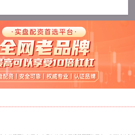
的杠杆炒股平台
网上配资炒股
实盘的股票杠杆平台