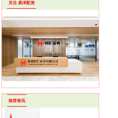
关注 鼎泽配资
推荐资讯