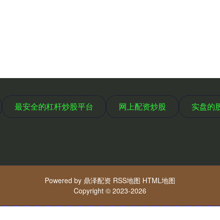
最安全的杠杆炒股平台
网上配资炒股
实盘的
Powered by
鼎泽配资
RSS地图
HTML地图
Copyright
© 2023-2026