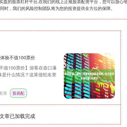
股,实盘的股票杠杆平台,在我们的线上正规股票配资平台，您可以放
同时，我们的风险控制团队将为您的投资提供全方位的保障。
体验不值100票价
值100票价】游客在壶口瀑
体是什么情况？这算侵犯名誉
配资
股易配
文章已加载完成