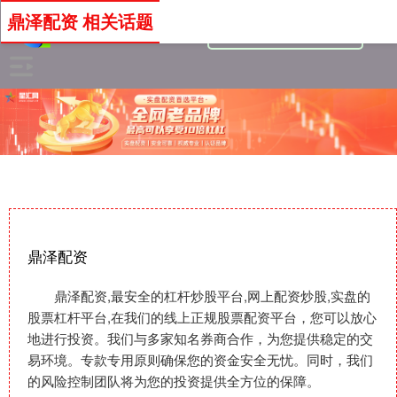
鼎泽配资 相关话题
鼎泽配资
鼎泽配资,最安全的杠杆炒股平台,网上配资炒股,实盘的
股票杠杆平台,在我们的线上正规股票配资平台，您可以放心
地进行投资。我们与多家知名券商合作，为您提供稳定的交
易环境。专款专用原则确保您的资金安全无忧。同时，我们
的风险控制团队将为您的投资提供全方位的保障。