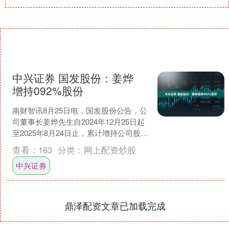
中兴证券 国发股份：姜烨
增持092%股份
南财智讯8月25日电，国发股份公告，公
司董事长姜烨先生自2024年12月25日起
至2025年8月24日止，累计增持公司股份
480.49万股，占公司总股本的0.9....
查看：
163
分类：
网上配资炒股
中兴证券
鼎泽配资文章已加载完成