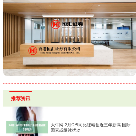
推荐资讯
大牛网 2月CPI同比涨幅创近三年新高 国际
因素或继续扰动