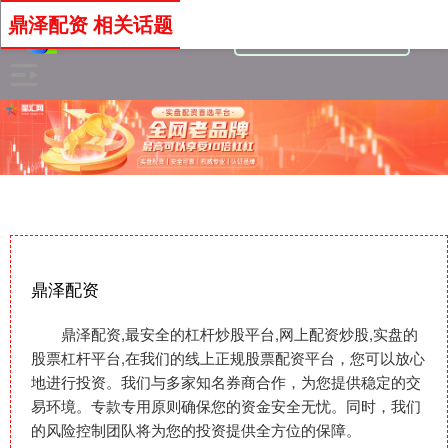
鼎泽配资 相关话题
鼎泽配资
鼎泽配资,最安全的杠杆炒股平台,网上配资炒股,实盘的
股票杠杆平台,在我们的线上正规股票配资平台，您可以放心
地进行投资。我们与多家知名券商合作，为您提供稳定的交
易环境。专款专用原则确保您的资金安全无忧。同时，我们
的风险控制团队将为您的投资提供全方位的保障。