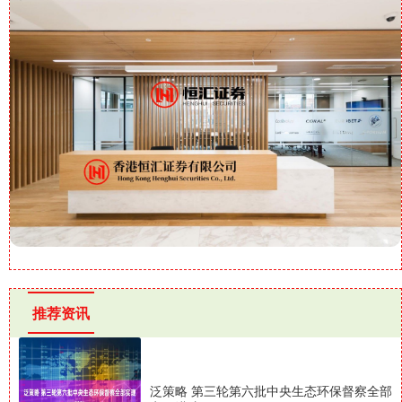
推荐资讯
泛策略 第三轮第六批中央生态环保督察全部