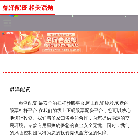
鼎泽配资 相关话题
鼎泽配资
鼎泽配资,最安全的杠杆炒股平台,网上配资炒股,实盘的
股票杠杆平台,在我们的线上正规股票配资平台，您可以放心
地进行投资。我们与多家知名券商合作，为您提供稳定的交
易环境。专款专用原则确保您的资金安全无忧。同时，我们
的风险控制团队将为您的投资提供全方位的保障。