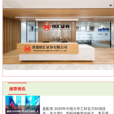
推荐资讯
盈配资 2025年中国大学工科实力50强排
名：东大第5，华科技略胜中科大，复旦第