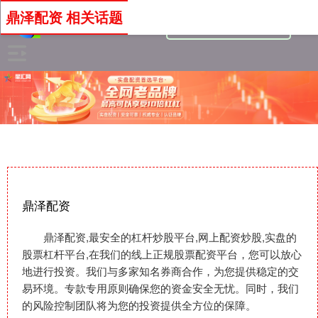
鼎泽配资 相关话题
鼎泽配资
鼎泽配资,最安全的杠杆炒股平台,网上配资炒股,实盘的
股票杠杆平台,在我们的线上正规股票配资平台，您可以放心
地进行投资。我们与多家知名券商合作，为您提供稳定的交
易环境。专款专用原则确保您的资金安全无忧。同时，我们
的风险控制团队将为您的投资提供全方位的保障。