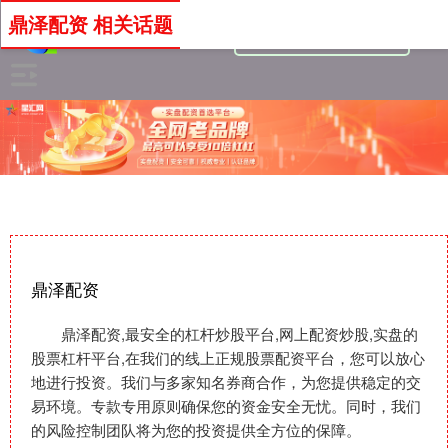
鼎泽配资 相关话题
鼎泽配资
鼎泽配资,最安全的杠杆炒股平台,网上配资炒股,实盘的
股票杠杆平台,在我们的线上正规股票配资平台，您可以放心
地进行投资。我们与多家知名券商合作，为您提供稳定的交
易环境。专款专用原则确保您的资金安全无忧。同时，我们
的风险控制团队将为您的投资提供全方位的保障。