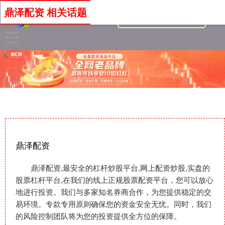
鼎泽配资 相关话题
鼎泽配资
鼎泽配资,最安全的杠杆炒股平台,网上配资炒股,实盘的
股票杠杆平台,在我们的线上正规股票配资平台，您可以放心
地进行投资。我们与多家知名券商合作，为您提供稳定的交
易环境。专款专用原则确保您的资金安全无忧。同时，我们
的风险控制团队将为您的投资提供全方位的保障。