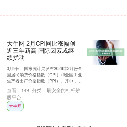
大牛网 2月CPI同比涨幅创
近三年新高 国际因素或继
续扰动
3月9日，国家统计局发布2026年2月份全
国居民消费价格指数（CPI）和全国工业
生产者出厂价格指数（PPI）。其中，全
国CPI同比上涨1.3%，增速为近三年来
查看：
149
分类：
最安全的杠杆炒
最....
股平台
大牛网