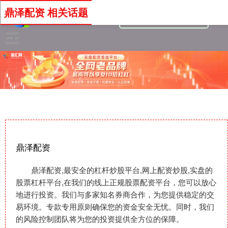
鼎泽配资 相关话题
鼎泽配资
鼎泽配资,最安全的杠杆炒股平台,网上配资炒股,实盘的
股票杠杆平台,在我们的线上正规股票配资平台，您可以放心
地进行投资。我们与多家知名券商合作，为您提供稳定的交
易环境。专款专用原则确保您的资金安全无忧。同时，我们
的风险控制团队将为您的投资提供全方位的保障。